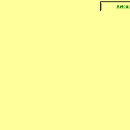
Retour