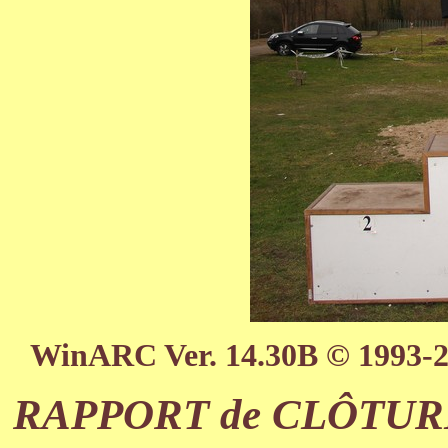
WinARC Ver. 14.30B © 1993-
RAPPORT de CLÔTURE 