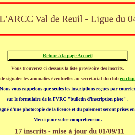
L'ARCC Val de Reuil -
Ligue du 0
Retour à la page Accueil
Vous trouverez ci-dessous la liste provisoire des inscrits.
de signaler les anomalies éventuelles au secrétariat du club
en cliqu
Nous vous rappelons que seules les inscriptions reçues par courrie
sur le formulaire de la FVRC "bulletin d'inscription piste" ,
né d'une photocopie de la licence et du paiement seront prises e
Merci pour votre compréhension.
17 inscrits - mise à jour du 01/09/11