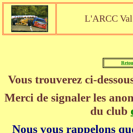
L'ARCC Val 
Retou
Vous trouverez ci-dessous 
Merci de signaler les anom
du club
Nous vous rappelons que 