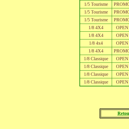
1/5 Tourisme
PROM
1/5 Tourisme
PROM
1/5 Tourisme
PROM
1/8 4X4
OPEN
1/8 4X4
OPEN
1/8 4x4
OPEN
1/8 4X4
PROM
1/8 Classique
OPEN
1/8 Classique
OPEN
1/8 Classique
OPEN
1/8 Classique
OPEN
Retou