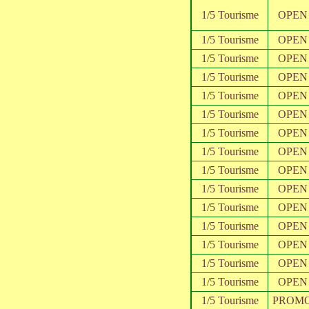
1/5 Tourisme
OPEN
1/5 Tourisme
OPEN
1/5 Tourisme
OPEN
1/5 Tourisme
OPEN
1/5 Tourisme
OPEN
1/5 Tourisme
OPEN
1/5 Tourisme
OPEN
1/5 Tourisme
OPEN
1/5 Tourisme
OPEN
1/5 Tourisme
OPEN
1/5 Tourisme
OPEN
1/5 Tourisme
OPEN
1/5 Tourisme
OPEN
1/5 Tourisme
OPEN
1/5 Tourisme
OPEN
1/5 Tourisme
PROM