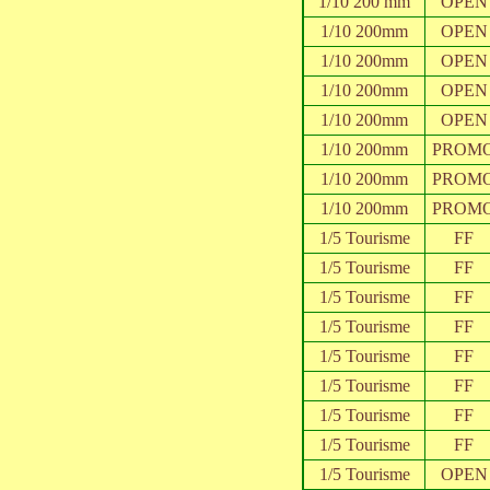
1/10 200 mm
OPEN
1/10 200mm
OPEN
1/10 200mm
OPEN
1/10 200mm
OPEN
1/10 200mm
OPEN
1/10 200mm
PROM
1/10 200mm
PROM
1/10 200mm
PROM
1/5 Tourisme
FF
1/5 Tourisme
FF
1/5 Tourisme
FF
1/5 Tourisme
FF
1/5 Tourisme
FF
1/5 Tourisme
FF
1/5 Tourisme
FF
1/5 Tourisme
FF
1/5 Tourisme
OPEN